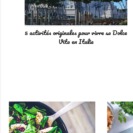
5 activités originales pour vivre sa Dolce
Vita en Italie