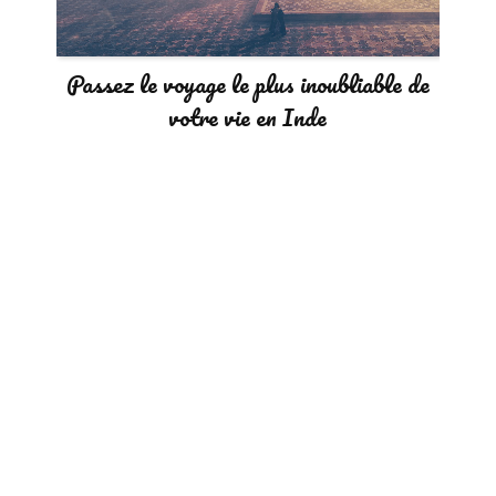
Passez le voyage le plus inoubliable de
votre vie en Inde