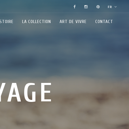
FR
ISTOIRE
LA COLLECTION
ART DE VIVRE
CONTACT
YAGE