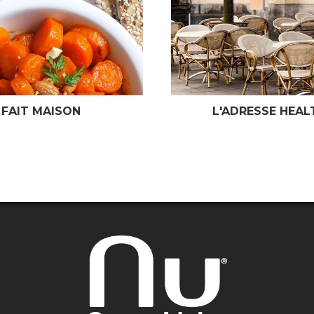
L'ADRESSE HEALTHY
TENDANC