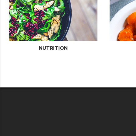
FAIT MAISON