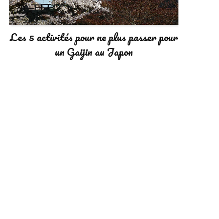
Les 5 activités pour ne plus passer pour
un Gaijin au Japon