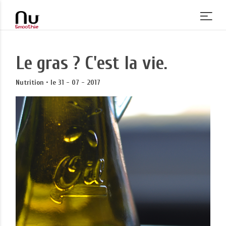
Le gras ? C'est la vie.
Nutrition • le 31 - 07 - 2017