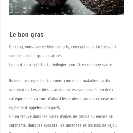
Le bon gras
Du coup, vous l’aurez bien compris, ceux qui nous intéressent
sont les acides gras insaturés.
Ce sont ceux qu’il faut privilégier pour être en bonne santé.
Ils nous protègent notamment contre les maladies cardio-
vasculaires. Ces acides gras insaturés sont divisés en deux
catégories. Il y a tout d’abord les acides gras mono-insaturés,
également appelés oméga-9.
On en trouve dans les huiles d’olive, de canola ou encore de
carthame, dans les avocats, les amandes et les noix de cajou.