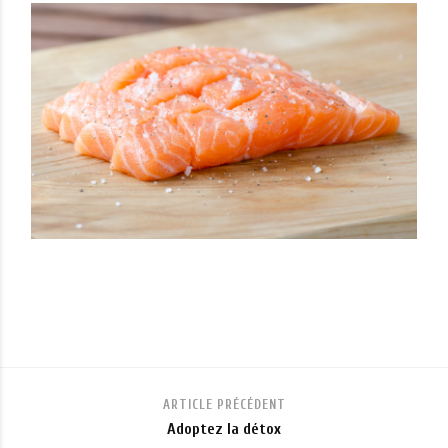
ARTICLE PRÉCÉDENT
Adoptez la détox