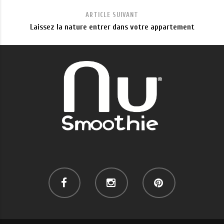
ARTICLE SUIVANT
Laissez la nature entrer dans votre appartement