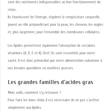
sont des nutriments indispensables au bon fonctionnement du
corps.
Ils fournissent de l’énergie, régulent la température corporelle,
jouent un rôle prépondérant pour la peau, les cheveux, les ongles
et, plus largement, pour l’ensemble des membranes cellulaires.
Les lipides permettent également l’absorption de certaines
vitamines (A, D, E et K). Bref, ils sont essentiels pour notre
santé. Il est donc primordial que notre alimentation subvienne à
nos besoins quotidiens en matières grasses.
Les grandes familles d’acides gras
Mais voilà, comment s’y retrouver ?
Pour faire les bons choix, il est nécessaire de ne pas s’arrêter
simplement aux lipides.