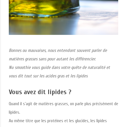
Bonnes ou mauvaises, nous entendont souvent parler de
matières grasses sans pour autant les différencier.
Nu smoothie vous guide dans votre quête de naturalité et
vous dit tout sur les acides gras et les lipides
Vous avez dit lipides ?
Quand il s’agit de matières grasses, on parle plus précisément de
lipides.
Au même titre que les protéines et les glucides, les lipides